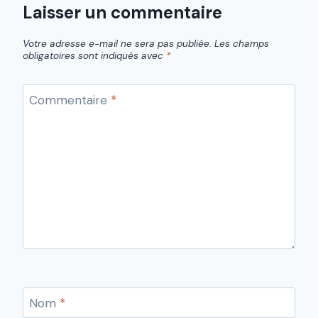
Laisser un commentaire
Votre adresse e-mail ne sera pas publiée.
Les champs
obligatoires sont indiqués avec
*
Commentaire
*
Nom
*