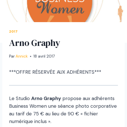
2017
Arno Graphy
Par
Annick
18 avril 2017
***OFFRE RÉSERVÉE AUX ADHÉRENTS***
Le Studio
Arno Graphy
propose aux adhérents
Business Women une séance photo corporative
au tarif de 75 € au lieu de 90 € « fichier
numérique inclus ».