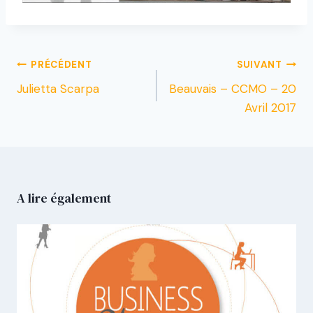
PRÉCÉDENT
SUIVANT
Julietta Scarpa
Beauvais – CCMO – 20
Avril 2017
A lire également