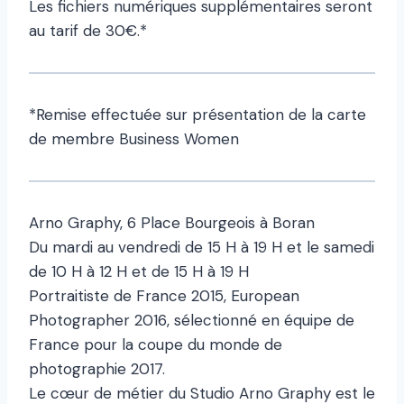
Les fichiers numériques supplémentaires seront
au tarif de 30€.*
*Remise effectuée sur présentation de la carte
de membre Business Women
Arno Graphy, 6 Place Bourgeois à Boran
Du mardi au vendredi de 15 H à 19 H et le samedi
de 10 H à 12 H et de 15 H à 19 H
Portraitiste de France 2015, European
Photographer 2016, sélectionné en équipe de
France pour la coupe du monde de
photographie 2017.
Le cœur de métier du Studio Arno Graphy est le