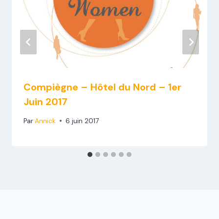
Compiègne – Hôtel du Nord – 1er
Juin 2017
Par
Annick
6 juin 2017