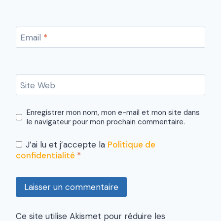
Email
*
Site Web
Enregistrer mon nom, mon e-mail et mon site dans
le navigateur pour mon prochain commentaire.
J’ai lu et j’accepte la
Politique de
confidentialité
*
Ce site utilise Akismet pour réduire les