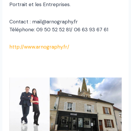
Portrait et les Entreprises.
Contact : mail@arnography.fr
Téléphone: 09 50 52 52 81/ 06 63 93 67 61
http://www.arnography.fr/