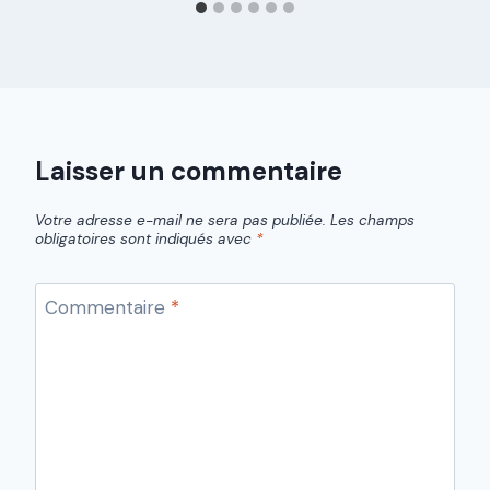
Laisser un commentaire
Votre adresse e-mail ne sera pas publiée.
Les champs
obligatoires sont indiqués avec
*
Commentaire
*