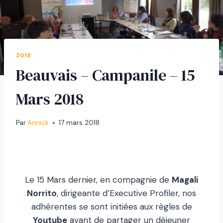
2018
Beauvais – Campanile – 15
Mars 2018
Par
Annick
17 mars 2018
Le 15 Mars dernier, en compagnie de
Magali
Norrito
, dirigeante d’Executive Profiler, nos
adhérentes se sont initiées aux règles de
Youtube
avant de partager un déjeuner