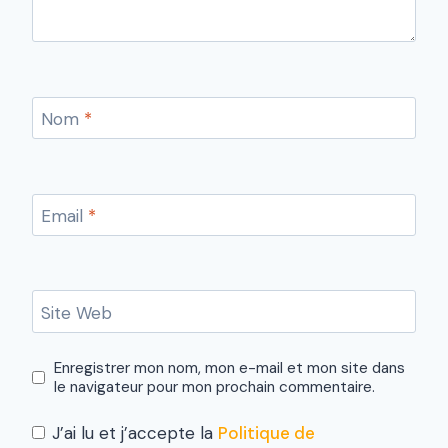
Nom
*
Email
*
Site Web
Enregistrer mon nom, mon e-mail et mon site dans
le navigateur pour mon prochain commentaire.
J’ai lu et j’accepte la
Politique de