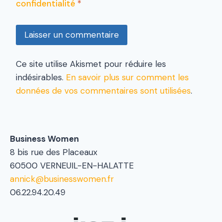
confidentialité
*
Ce site utilise Akismet pour réduire les
indésirables.
En savoir plus sur comment les
données de vos commentaires sont utilisées
.
Business Women
8 bis rue des Placeaux
60500 VERNEUIL-EN-HALATTE
annick@businesswomen.fr
06.22.94.20.49