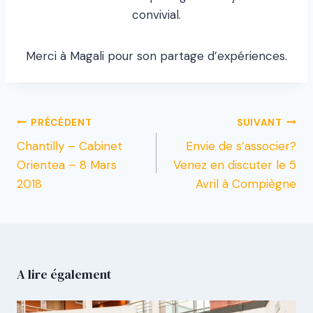
convivial.
Merci à Magali pour son partage d’expériences.
PRÉCÉDENT
SUIVANT
Chantilly – Cabinet
Envie de s’associer?
Orientea – 8 Mars
Venez en discuter le 5
2018
Avril à Compiègne
A lire également