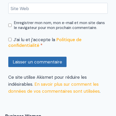
Site Web
Enregistrer mon nom, mon e-mail et mon site dans
le navigateur pour mon prochain commentaire.
J’ai lu et j’accepte la
Politique de
confidentialité
*
Ce site utilise Akismet pour réduire les
indésirables.
En savoir plus sur comment les
données de vos commentaires sont utilisées
.
Business Women