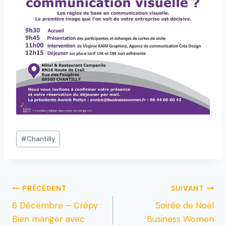
#
Chantilly
PRÉCÉDENT
SUIVANT
6 Décembre – Crépy :
Soirée de Noël
Bien manger avec
Business Women