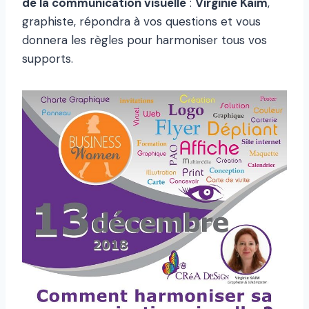
de la communication visuelle
:
Virginie Kaim
,
graphiste, répondra à vos questions et vous
donnera les règles pour harmoniser tous vos
supports.