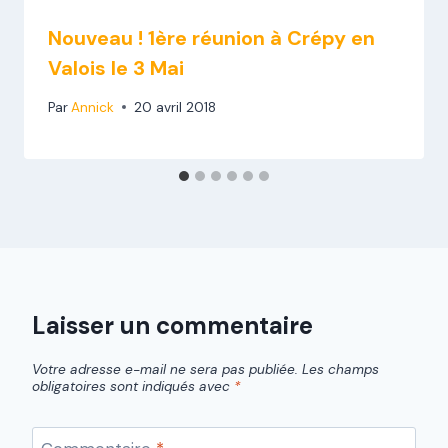
Nouveau ! 1ère réunion à Crépy en
Valois le 3 Mai
Par
Annick
20 avril 2018
Laisser un commentaire
Votre adresse e-mail ne sera pas publiée.
Les champs
obligatoires sont indiqués avec
*