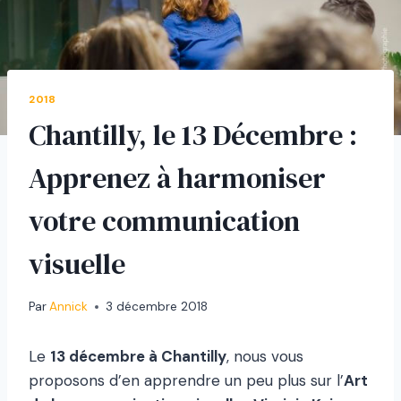
2018
Chantilly, le 13 Décembre :
Apprenez à harmoniser
votre communication
visuelle
Par
Annick
3 décembre 2018
Le
13 décembre à Chantilly
, nous vous
proposons d’en apprendre un peu plus sur l’
Art