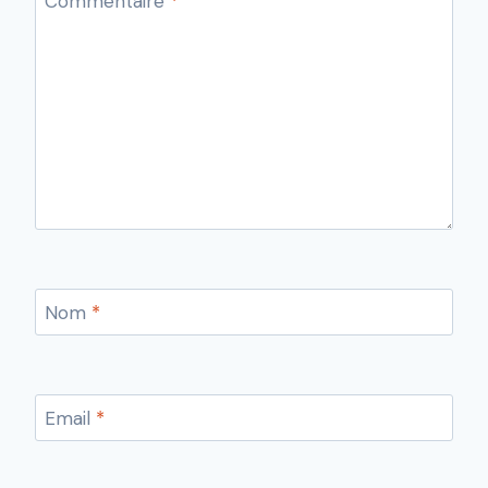
Commentaire
*
Nom
*
Email
*