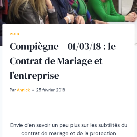
2018
Compiègne – 01/03/18 : le
Contrat de Mariage et
l’entreprise
Par
Annick
25 février 2018
Envie d’en savoir un peu plus sur les subtilités du
contrat de mariage et de la protection