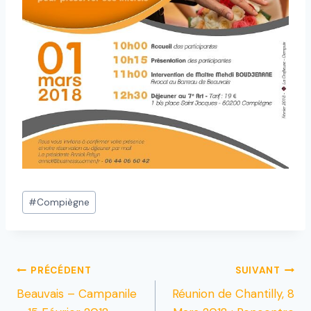
#
Compiègne
PRÉCÉDENT
SUIVANT
Beauvais – Campanile
Réunion de Chantilly, 8