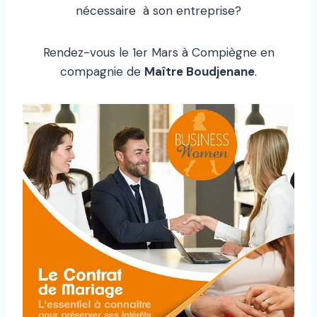
nécessaire à son entreprise?
Rendez-vous le 1er Mars à Compiègne en
compagnie de
Maître Boudjenane
.