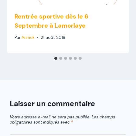
Rentrée sportive dès le 6
Septembre à Lamorlaye
Par
Annick
21 août 2018
Laisser un commentaire
Votre adresse e-mail ne sera pas publiée.
Les champs
obligatoires sont indiqués avec
*