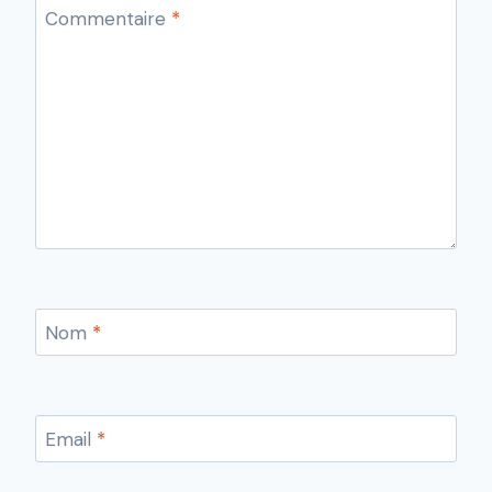
Commentaire
*
Nom
*
Email
*