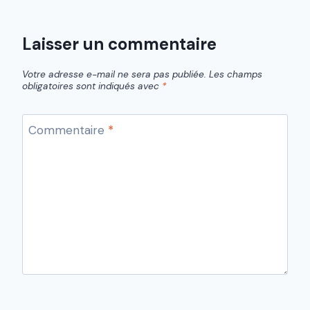
Laisser un commentaire
Votre adresse e-mail ne sera pas publiée.
Les champs
obligatoires sont indiqués avec
*
Commentaire
*