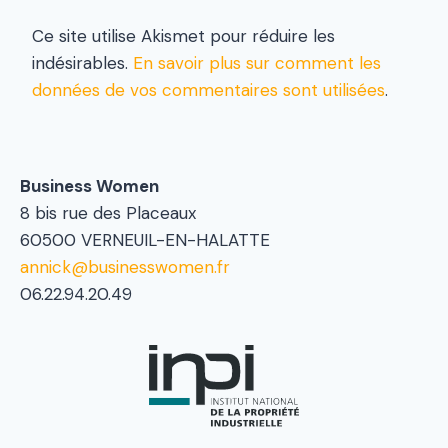
Ce site utilise Akismet pour réduire les
indésirables.
En savoir plus sur comment les
données de vos commentaires sont utilisées
.
Business Women
8 bis rue des Placeaux
60500 VERNEUIL-EN-HALATTE
annick@businesswomen.fr
06.22.94.20.49