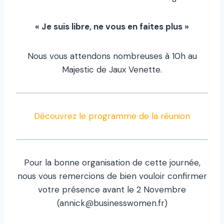
« Je suis libre, ne vous en faites plus »
Nous vous attendons nombreuses à 10h au
Majestic de Jaux Venette.
Découvrez le programme de la réunion
Pour la bonne organisation de cette journée,
nous vous remercions de bien vouloir confirmer
votre présence avant le 2 Novembre
(annick@businesswomen.fr)