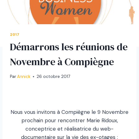
2017
Démarrons les réunions de
Novembre à Compiègne
Par
Annick
26 octobre 2017
Nous vous invitons à Compiègne le 9 Novembre
prochain pour rencontrer Marie Ridoux,
conceptrice et réalisatrice du web-
documentaire sur la vie des ex-otages :