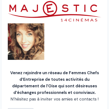
Venez rejoindre un réseau de Femmes Chefs
d’Entreprise de toutes activités du
département de l’Oise qui sont désireuses
d’échanges professionnels et conviviaux.
N’hésitez pas à inviter vos amies et contacts !