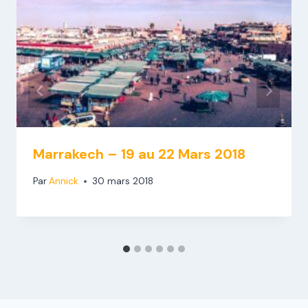
Marrakech – 19 au 22 Mars 2018
Par
Annick
30 mars 2018