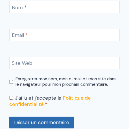
Nom
*
Email
*
Site Web
Enregistrer mon nom, mon e-mail et mon site dans
le navigateur pour mon prochain commentaire.
J’ai lu et j’accepte la
Politique de
confidentialité
*