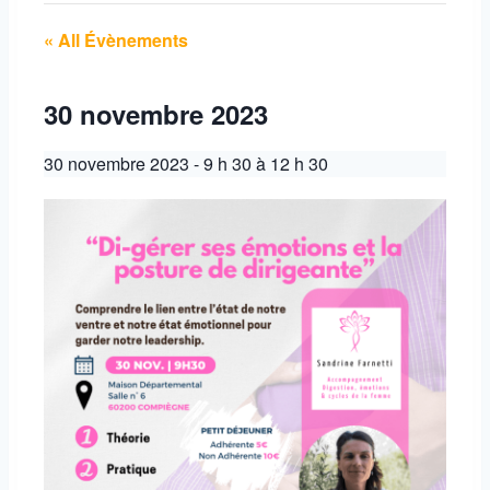
« All Évènements
30 novembre 2023
30 novembre 2023 - 9 h 30
à
12 h 30