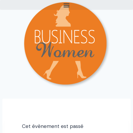
Cet évènement est passé