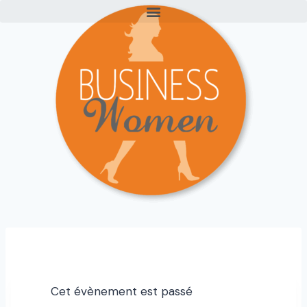
Cet évènement est passé