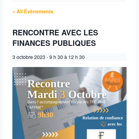
« All Évènements
RENCONTRE AVEC LES
FINANCES PUBLIQUES
3 octobre 2023 - 9 h 30
à
12 h 30