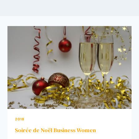
2018
Soirée de Noël Business Women