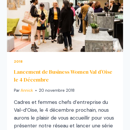
2018
Lancement de Business Women Val d’Oise
le 4 Décembre
Par
Annick
20 novembre 2018
Cadres et femmes chefs d’entreprise du
Val-d’Oise, le 4 décembre prochain, nous
aurons le plaisir de vous accueillir pour vous
présenter notre réseau et lancer une série