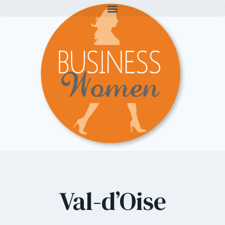
Val-d’Oise