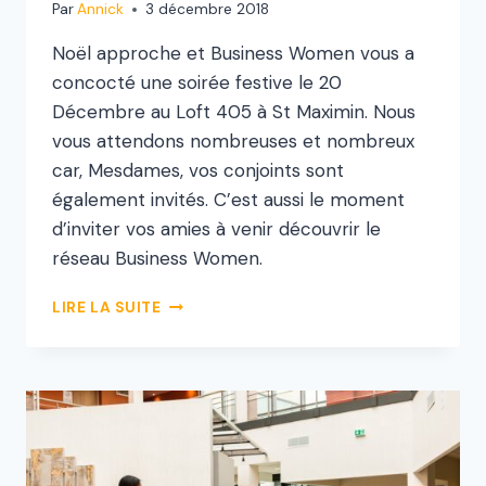
Par
Annick
3 décembre 2018
Noël approche et Business Women vous a
concocté une soirée festive le 20
Décembre au Loft 405 à St Maximin. Nous
vous attendons nombreuses et nombreux
car, Mesdames, vos conjoints sont
également invités. C’est aussi le moment
d’inviter vos amies à venir découvrir le
réseau Business Women.
LIRE LA SUITE