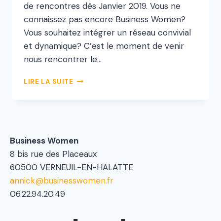
de rencontres dès Janvier 2019. Vous ne
connaissez pas encore Business Women?
Vous souhaitez intégrer un réseau convivial
et dynamique? C’est le moment de venir
nous rencontrer le…
LIRE LA SUITE
Business Women
8 bis rue des Placeaux
60500 VERNEUIL-EN-HALATTE
annick@businesswomen.fr
06.22.94.20.49