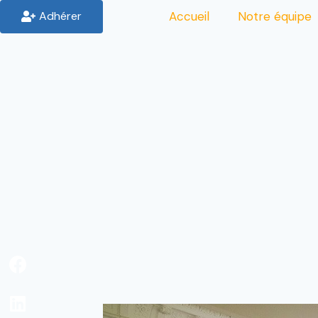
Adhérer
Accueil
Notre équipe