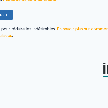
t pour réduire les indésirables.
En savoir plus sur commen
ilisées
.