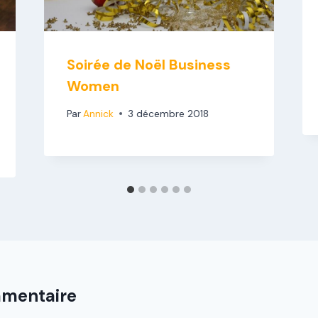
Soirée de Noël Business
Women
Par
Annick
3 décembre 2018
mmentaire