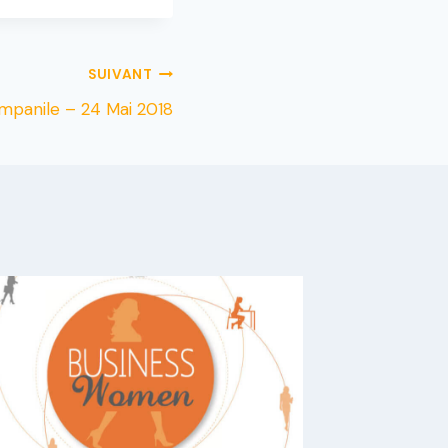
SUIVANT
mpanile – 24 Mai 2018