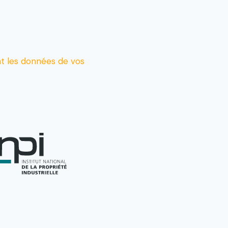
t les données de vos