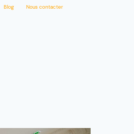
Blog
Nous contacter