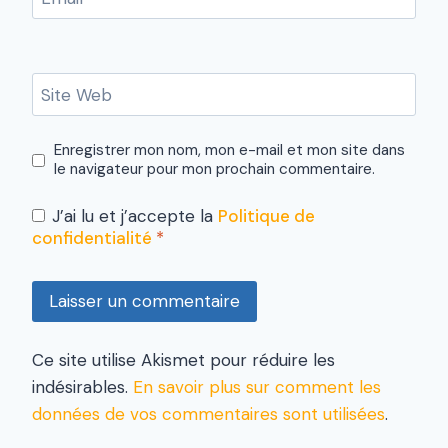
Site Web
Enregistrer mon nom, mon e-mail et mon site dans
le navigateur pour mon prochain commentaire.
J’ai lu et j’accepte la
Politique de
confidentialité
*
Ce site utilise Akismet pour réduire les
indésirables.
En savoir plus sur comment les
données de vos commentaires sont utilisées
.