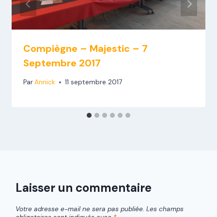
Compiègne – Majestic – 7
Septembre 2017
Par
Annick
11 septembre 2017
Laisser un commentaire
Votre adresse e-mail ne sera pas publiée.
Les champs