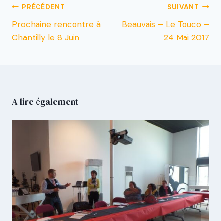
PRÉCÉDENT
SUIVANT
Prochaine rencontre à
Beauvais – Le Touco –
Chantilly le 8 Juin
24 Mai 2017
A lire également