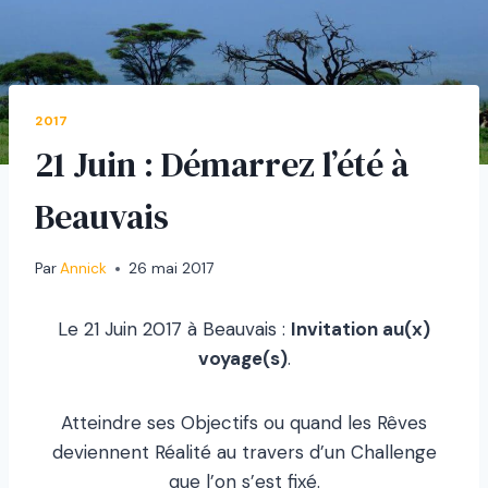
2017
21 Juin : Démarrez l’été à
Beauvais
Par
Annick
26 mai 2017
Le 21 Juin 2017 à Beauvais :
Invitation au(x)
voyage(s)
.
Atteindre ses Objectifs ou quand les Rêves
deviennent Réalité au travers d’un Challenge
que l’on s’est fixé.