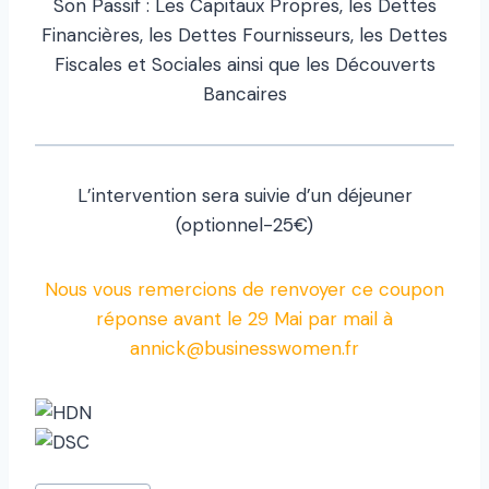
Son Passif : Les Capitaux Propres, les Dettes
Financières, les Dettes Fournisseurs, les Dettes
Fiscales et Sociales ainsi que les Découverts
Bancaires
L’intervention sera suivie d’un déjeuner
(optionnel-25€)
Nous vous remercions de renvoyer ce coupon
réponse avant le 29 Mai par mail à
annick@businesswomen.fr