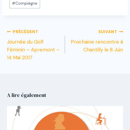
#
Compiègne
PRÉCÉDENT
SUIVANT
Journée du Golf
Prochaine rencontre à
Féminin – Apremont –
Chantilly le 8 Juin
14 Mai 2017
A lire également