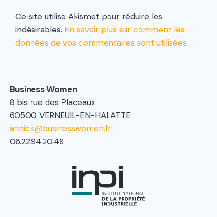
Ce site utilise Akismet pour réduire les
indésirables.
En savoir plus sur comment les
données de vos commentaires sont utilisées
.
Business Women
8 bis rue des Placeaux
60500 VERNEUIL-EN-HALATTE
annick@businesswomen.fr
06.22.94.20.49