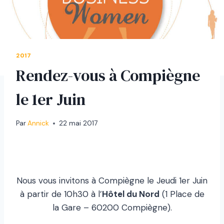
2017
Rendez-vous à Compiègne
le 1er Juin
Par
Annick
22 mai 2017
Nous vous invitons à Compiègne le Jeudi 1er Juin
à partir de 10h30 à l’
Hôtel du Nord
(1 Place de
la Gare – 60200 Compiègne).