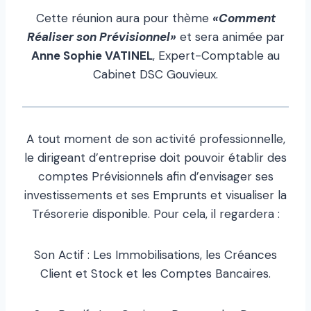
Cette réunion aura pour thème
«Comment
Réaliser son Prévisionnel»
et sera animée par
Anne Sophie VATINEL
, Expert-Comptable au
Cabinet DSC Gouvieux.
A tout moment de son activité professionnelle,
le dirigeant d’entreprise doit pouvoir établir des
comptes Prévisionnels afin d’envisager ses
investissements et ses Emprunts et visualiser la
Trésorerie disponible. Pour cela, il regardera :
Son Actif : Les Immobilisations, les Créances
Client et Stock et les Comptes Bancaires.