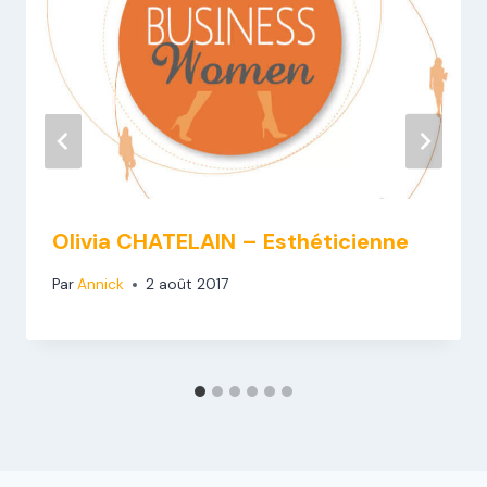
Olivia CHATELAIN – Esthéticienne
Par
Annick
2 août 2017