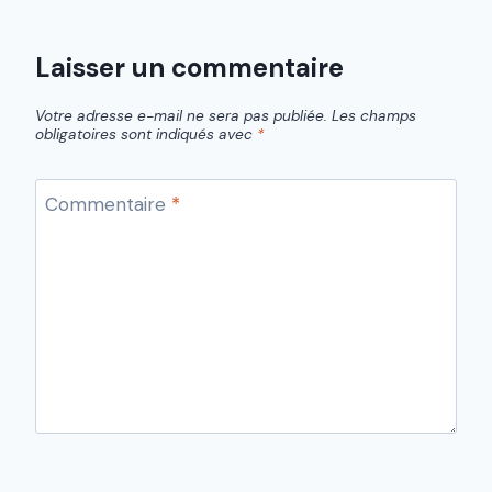
Laisser un commentaire
Votre adresse e-mail ne sera pas publiée.
Les champs
obligatoires sont indiqués avec
*
Commentaire
*