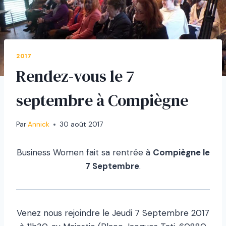
2017
Rendez-vous le 7
septembre à Compiègne
Par
Annick
30 août 2017
Business Women fait sa rentrée à
Compiègne le
7 Septembre
.
Venez nous rejoindre le Jeudi 7 Septembre 2017