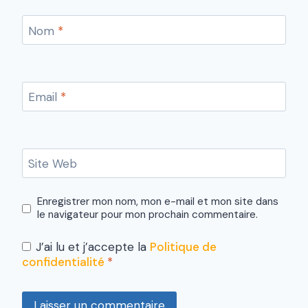
Nom
*
Email
*
Site Web
Enregistrer mon nom, mon e-mail et mon site dans
le navigateur pour mon prochain commentaire.
J’ai lu et j’accepte la
Politique de
confidentialité
*