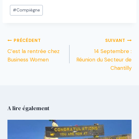
#
Compiègne
PRÉCÉDENT
SUIVANT
C’est la rentrée chez
14 Septembre :
Business Women
Réunion du Secteur de
Chantilly
A lire également