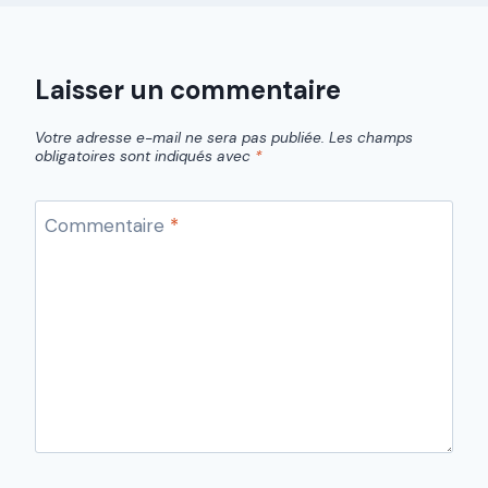
Laisser un commentaire
Votre adresse e-mail ne sera pas publiée.
Les champs
obligatoires sont indiqués avec
*
Commentaire
*