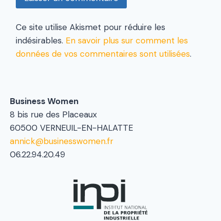
Ce site utilise Akismet pour réduire les
indésirables.
En savoir plus sur comment les
données de vos commentaires sont utilisées
.
Business Women
8 bis rue des Placeaux
60500 VERNEUIL-EN-HALATTE
annick@businesswomen.fr
06.22.94.20.49