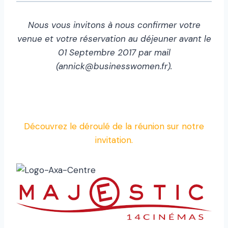
Nous vous invitons à nous confirmer votre
venue et votre réservation au déjeuner avant le
01 Septembre 2017 par mail
(annick@businesswomen.fr).
Découvrez le déroulé de la réunion sur notre
invitation.