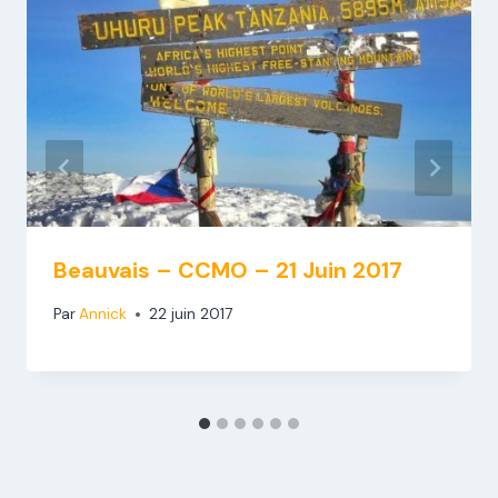
Beauvais – CCMO – 21 Juin 2017
Par
Annick
22 juin 2017