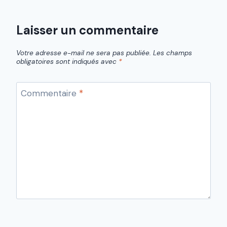
Laisser un commentaire
Votre adresse e-mail ne sera pas publiée.
Les champs
obligatoires sont indiqués avec
*
Commentaire
*