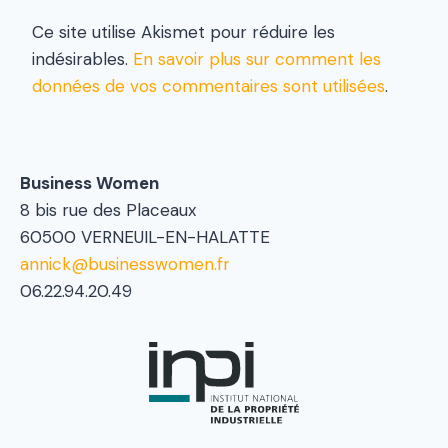
Ce site utilise Akismet pour réduire les
indésirables.
En savoir plus sur comment les
données de vos commentaires sont utilisées
.
Business Women
8 bis rue des Placeaux
60500 VERNEUIL-EN-HALATTE
annick@businesswomen.fr
06.22.94.20.49