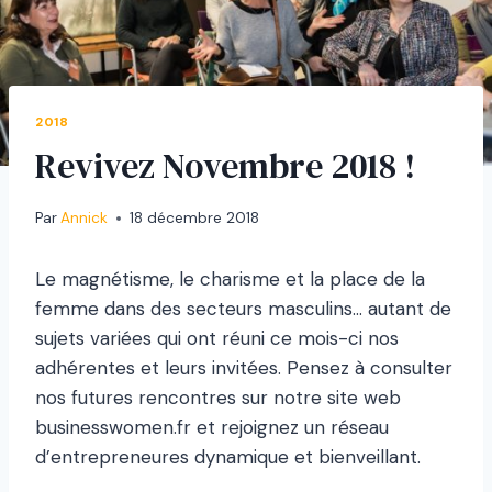
2018
Revivez Novembre 2018 !
Par
Annick
18 décembre 2018
Le magnétisme, le charisme et la place de la
femme dans des secteurs masculins… autant de
sujets variées qui ont réuni ce mois-ci nos
adhérentes et leurs invitées. Pensez à consulter
nos futures rencontres sur notre site web
businesswomen.fr et rejoignez un réseau
d’entrepreneures dynamique et bienveillant.