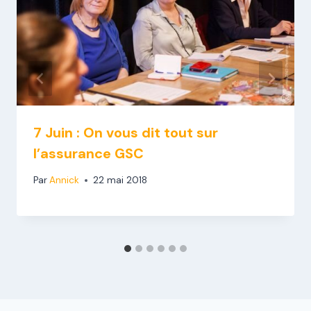
7 Juin : On vous dit tout sur
l’assurance GSC
Par
Annick
22 mai 2018