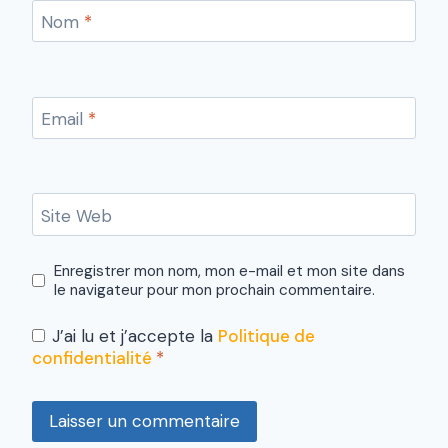
Nom
*
Email
*
Site Web
Enregistrer mon nom, mon e-mail et mon site dans
le navigateur pour mon prochain commentaire.
J’ai lu et j’accepte la
Politique de
confidentialité
*